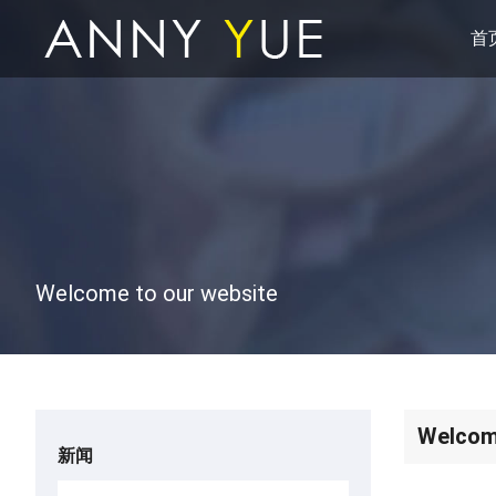
首
Welcome to our website
Welcome
新闻