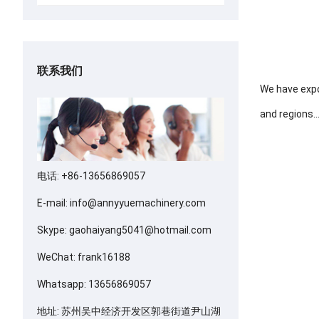
联系我们
We have expo
and regions..
电话: +86-13656869057
E-mail:
info@annyyuemachinery.com
Skype:
gaohaiyang5041@hotmail.com
WeChat: frank16188
Whatsapp:
13656869057
地址: 苏州吴中经济开发区郭巷街道尹山湖