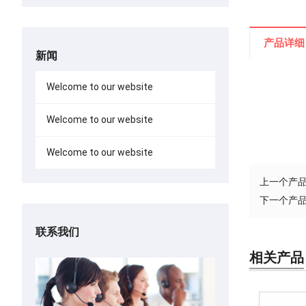
产品详细
新闻
Welcome to our website
Welcome to our website
Welcome to our website
上一个产
下一个产
联系我们
相关产品