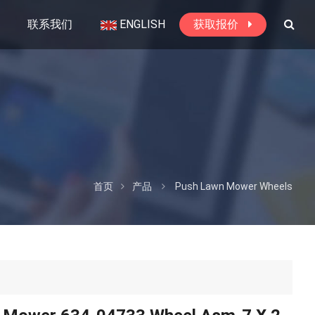
联系我们
ENGLISH
获取报价
首页
产品
Push Lawn Mower Wheels