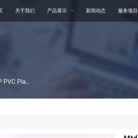
页
关于我们
产品展示
新闻动态
服务项目
Mtd Mower 634-04733 Wheel Asm-7 X 2 Bb PP PVC Plastic Wheel