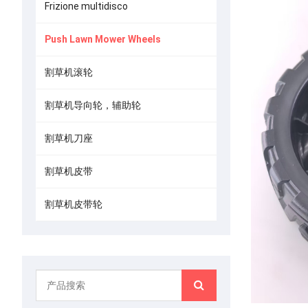
Frizione multidisco
Push Lawn Mower Wheels
割草机滚轮
割草机导向轮，辅助轮
割草机刀座
割草机皮带
割草机皮带轮