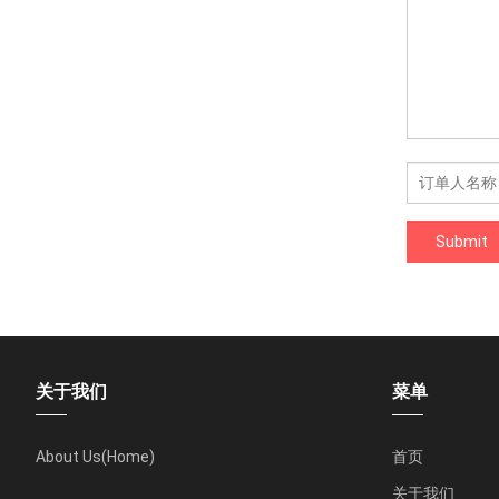
关于我们
菜单
About Us(Home)
首页
关于我们