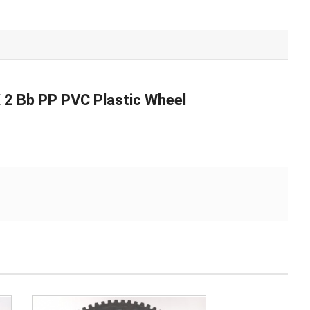
2 Bb PP PVC Plastic Wheel